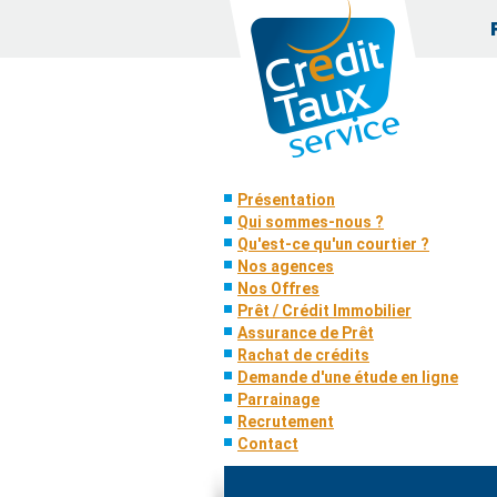
Présentation
Qui sommes-nous ?
Qu'est-ce qu'un courtier ?
Nos agences
Nos Offres
Prêt / Crédit Immobilier
Assurance de Prêt
Rachat de crédits
Demande d'une étude en ligne
Parrainage
Recrutement
Contact