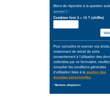
Merci de répondre à la question sui
:
(pourquoi ?)
Combien font 3 + 13 ? (chiffre)
Pour connaître et exercer vos droits,
notamment de retrait de votre
consentement à l'utilisation des do
collectées par ce formulaire, veuillez
consulter les conditions générales
d'utilisation liées à la
gestion des
données personnelles
.
* Mentions obligatoires