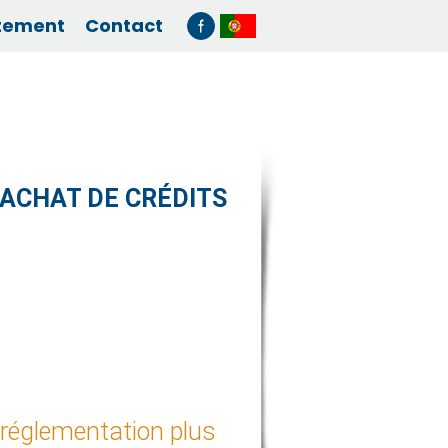
tement
Contact
RACHAT DE CRÉDITS
e réglementation plus