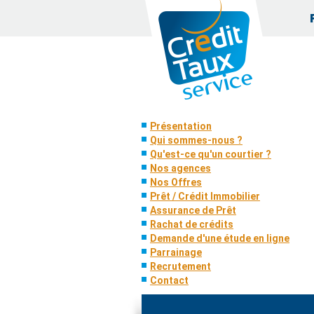
Présentation
Qui sommes-nous ?
Qu'est-ce qu'un courtier ?
Nos agences
Nos Offres
Prêt / Crédit Immobilier
Assurance de Prêt
Rachat de crédits
Demande d'une étude en ligne
Parrainage
Recrutement
Contact